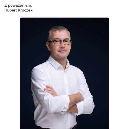
Z poważaniem,
Hubert Kroczek